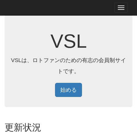
VSL
VSLは、ロトファンのための有志の会員制サイ
トです。
始める
更新状況