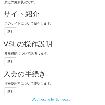
最近の更新状況です。
サイト紹介
このサイトについて紹介します。
進む
VSLの操作説明
各種機能について説明します。
進む
入会の手続き
月額使用料について説明します。
進む
Web hosting by Somee.com